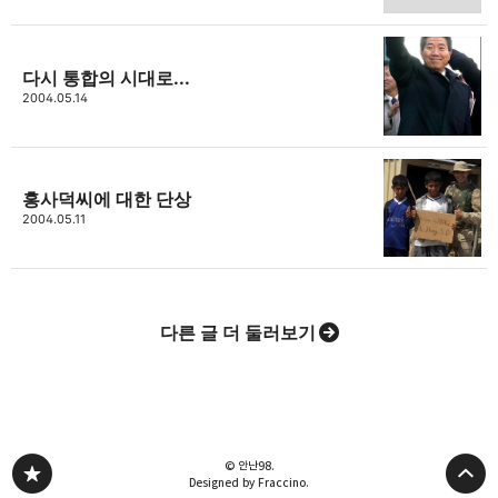
카카오스토리
밴드
네이버 블로그
Pocke
다시 통합의 시대로...
2004.05.14
홍사덕씨에 대한 단상
2004.05.11
다른 글 더 둘러보기
© 안난98.
Designed by Fraccino.