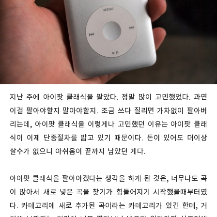
지난 주에 아이팟 클래식을 팔았다. 정말 많이 고민했었다. 과연
이걸 팔아야할지 말아야할지. 조금 쓰다 질리면 가차없이 팔아버
리는데, 아이팟 클래식을 이렇게나 고민했던 이유는 아이팟 클래
식이 이제 단종절차를 밟고 있기 때문이다. 돈이 있어도 더이상
살수가 없으니 아쉬움이 끝까지 남았던 게다.
아이팟 클래식을 팔아야겠다는 생각을 하게 된 것은, 너무나도 곡
이 많아서 새로 넣은 곡을 찾기가 힘들어지기 시작했을때부터였
다. 카테고리에 새로 추가된 곡이라는 카테고리가 있긴 한데, 거