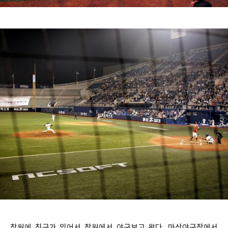
창원에 친구가 있어서 창원에서 야구보고 왔다. 마산야구장에서