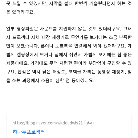
못 느낄 수 있겠지만, 자막을 볼때 한번씩 거슬린다던지 하는 것
은 있더라구요.
일부 영상파일은 사운드를 지원하지 않는 것도 있더라구요. 그래
서 프로젝터 자체 내장 재생기로 무언가를 보기에는 조금 부족한
면이 보였습니다. 폰이나 노트북을 연결해서 봐야 겠더라구요. 가
볍게 캠핑장에서 보거나 집에서 쉬면서 가볍게 보기에는 참 좋은
제품이에요. 가격대도 무척 저렴한 편이라 부담없이 구입할 수 있
구요. 단점은 역시 낮은 해상도, 코덱을 가리는 동영상 재생기, 빔
을 쏘는 과정에서 소음이 심한 점 등이겠네요.
https://blog.naver.com/wkddudwls21
광고
하나투프로젝터