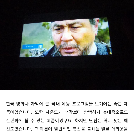
한국 영화나 자막이 큰 국내 예능 프로그램을 보기에는 좋은 제
품이었습니다. 또한 사운드가 생각보다 빵빵해서 휴대용으로도
간편하게 쓸 수 있는 제품이였구요. 하지만 단점은 역시 낮은 해
상도였습니다. 그 때문에 일반적인 영상을 볼때는 별로 어려움을