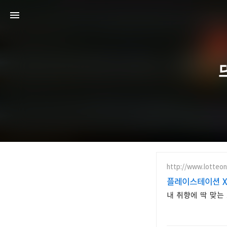
http://www.lotteo
플레이스테이션 X
내 취향에 딱 맞는