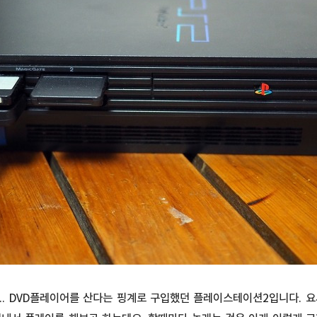
.. DVD플레이어를 산다는 핑계로 구입했던 플레이스테이션2입니다. 