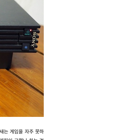
요새는 게임을 자주 못하