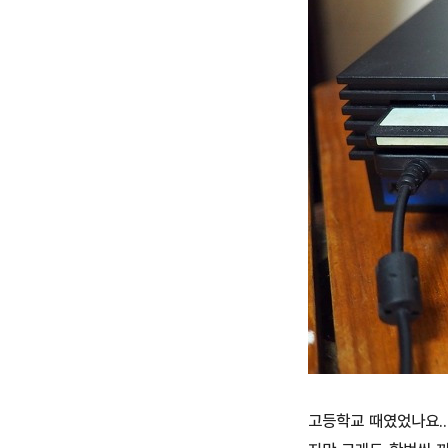
고등학교 때였었나요..