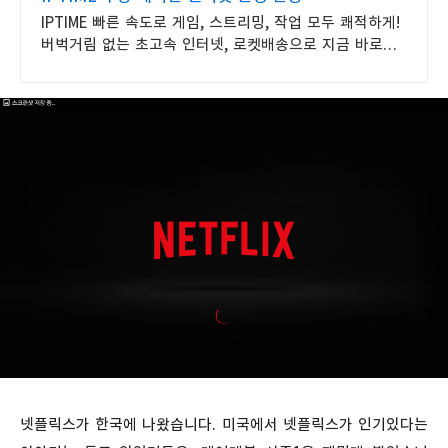
IPTIME 빠른 속도로 게임, 스트리밍, 작업 모두 쾌적하게!
버벅거림 없는 초고속 인터넷, 로켓배송으로 지금 바로
만나보세요!
넷플릭스가 한국에 나왔습니다. 미국에서 넷플릭스가 인기있다는