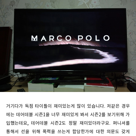
거기다가 독점 타이틀이 재미있는게 많이 있습니다. 저같은 경우
에는 데어데블 시즌1을 너무 재미있게 봐서 시즌2를 보기위해 가
입했는데요, 데어데블 시즌2도 정말 재미있더라구요. 퍼니셔를
통해서 선을 위해 폭력을 쓰는게 합당한가에 대한 의문도 갖게