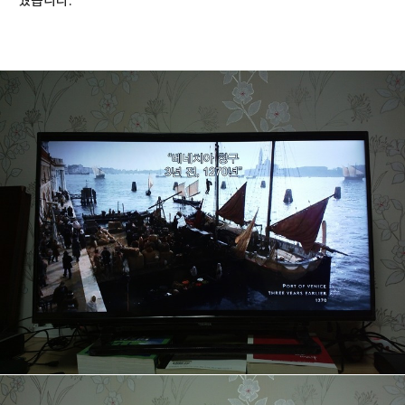
웠습니다.