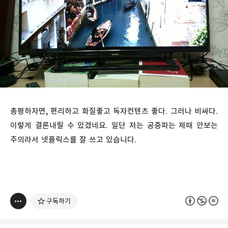
총평하자면, 편리하고 화질좋고 독자컨텐츠 좋다. 그러나 비싸다.
이렇게 결론내릴 수 있겠네요. 일단 저는 공중파는 제때 안보는
주의라서 넷플릭스를 잘 쓰고 있습니다.
구독하기