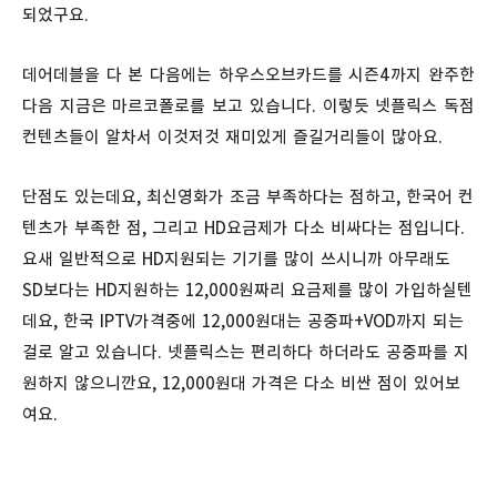
되었구요.
데어데블을 다 본 다음에는 하우스오브카드를 시즌4까지 완주한
다음 지금은 마르코폴로를 보고 있습니다. 이렇듯 넷플릭스 독점
컨텐츠들이 알차서 이것저것 재미있게 즐길거리들이 많아요.
단점도 있는데요, 최신영화가 조금 부족하다는 점하고, 한국어 컨
텐츠가 부족한 점, 그리고 HD요금제가 다소 비싸다는 점입니다.
요새 일반적으로 HD지원되는 기기를 많이 쓰시니까 아무래도
SD보다는 HD지원하는 12,000원짜리 요금제를 많이 가입하실텐
데요, 한국 IPTV가격중에 12,000원대는 공중파+VOD까지 되는
걸로 알고 있습니다. 넷플릭스는 편리하다 하더라도 공중파를 지
원하지 않으니깐요, 12,000원대 가격은 다소 비싼 점이 있어보
여요.