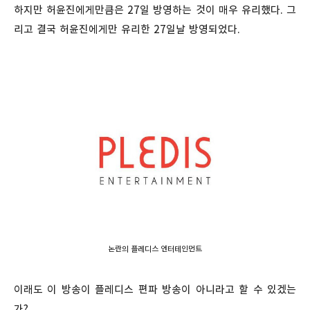
하지만 허윤진에게만큼은 27일 방영하는 것이 매우 유리했다. 그
리고 결국 허윤진에게만 유리한 27일날 방영되었다.
논란의 플레디스 엔터테인먼트
이래도 이 방송이 플레디스 편파 방송이 아니라고 할 수 있겠는
가?