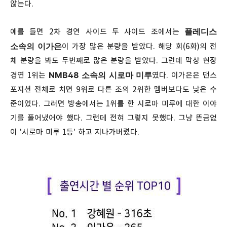
않는다.
플레디스
예를 들면 2차 경연 사이드 투 사이드 조에서는
소속의 이가은
이 가장 많은 분량을 받았다. 해당 회(6화)의 전
체 분량을 봐도 두번째로 많은 분량을 받았다. 그런데 막상 현장
NMB48 소속의 시로마 미루
경연 1위는
였다. 이가은은 댄스
포지션 전체로 치면 9위로 다른 조의 2위한 멤버보다도 낮은 수
준이었다. 그러면 방송에서는 1위를 한 시로마 미루에 대한 이야
기를 풀어냈어야 했다. 그런데 전혀 그렇지 못했다. 그냥 뜬금없
이 '시로마 미루 1등' 하고 지나가버렸다.