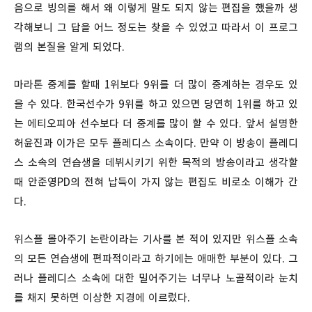
음으로 빙의를 해서 왜 이렇게 말도 되지 않는 편집을 했을까 생
각해보니 그 답을 어느 정도는 찾을 수 있었고 따라서 이 프로그
램의 본질을 알게 되었다.
마라톤 중계를 할때 1위보다 9위를 더 많이 중계하는 경우도 있
을 수 있다. 한국선수가 9위를 하고 있으면 당연히 1위를 하고 있
는 에티오피아 선수보다 더 중계를 많이 할 수 있다. 앞서 설명한
허윤진과 이가은 모두 플레디스 소속이다. 만약 이 방송이 플레디
스 소속의 연습생을 데뷔시키기 위한 목적의 방송이라고 생각할
때 안준영PD의 전혀 납득이 가지 않는 편집도 비로소 이해가 간
다.
위스플 몰아주기 논란이라는 기사를 본 적이 있지만 위스플 소속
의 모든 연습생에 편파적이라고 하기에는 애매한 부분이 있다. 그
러나 플레디스 소속에 대한 밀어주기는 너무나 노골적이라 눈치
를 채지 못하면 이상한 지경에 이르렀다.