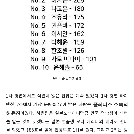
6화 기준 연습생 분량
1차 경연에서도 석연치 않은 편집은 계속 있었다. 1차 경연 하이
플레디스 소속의
텐션 2조에서 가장 분량을 많이 받은 사람은
허윤진
이었다. 허윤진은 일본노래이니만큼 한국 연습생이 센터
를 맡는 것이 낫겠다는 일본 연습생 오다 에리나의 배려로 센터
를 맡았고 188표를 얻어 현장투표 1위를 했다. 그리고 2위는 방