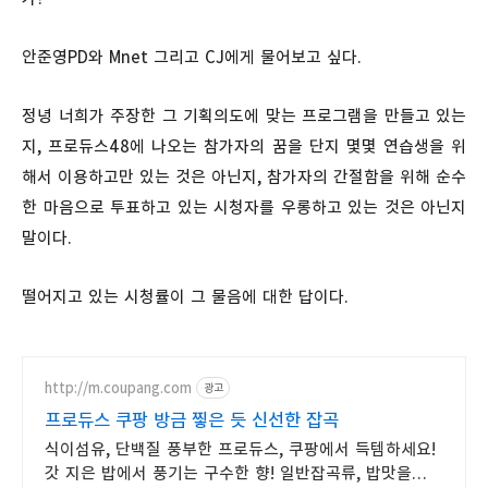
안준영PD와 Mnet 그리고 CJ에게 물어보고 싶다.
정녕 너희가 주장한 그 기획의도에 맞는 프로그램을 만들고 있는
지, 프로듀스48에 나오는 참가자의 꿈을 단지 몇몇 연습생을 위
해서 이용하고만 있는 것은 아닌지, 참가자의 간절함을 위해 순수
한 마음으로 투표하고 있는 시청자를 우롱하고 있는 것은 아닌지
말이다.
떨어지고 있는 시청률이 그 물음에 대한 답이다.
http://m.coupang.com
광고
프로듀스 쿠팡 방금 찧은 듯 신선한 잡곡
식이섬유, 단백질 풍부한 프로듀스, 쿠팡에서 득템하세요!
갓 지은 밥에서 풍기는 구수한 향! 일반잡곡류, 밥맛을