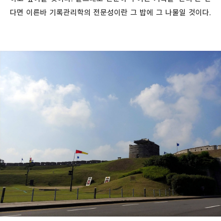
다면 이른바 기록관리학의 전문성이란 그 밥에 그 나물일 것이다.