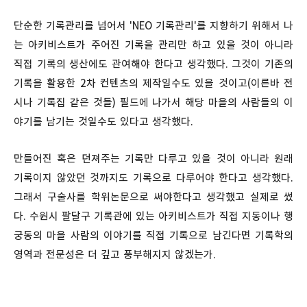
단순한 기록관리를 넘어서 'NEO 기록관리'를 지향하기 위해서 나
는 아키비스트가 주어진 기록을 관리만 하고 있을 것이 아니라
직접 기록의 생산에도 관여해야 한다고 생각했다. 그것이 기존의
기록을 활용한 2차 컨텐츠의 제작일수도 있을 것이고(이른바 전
시나 기록집 같은 것들) 필드에 나가서 해당 마을의 사람들의 이
야기를 남기는 것일수도 있다고 생각했다.
만들어진 혹은 던져주는 기록만 다루고 있을 것이 아니라 원래
기록이지 않았던 것까지도 기록으로 다루어야 한다고 생각했다.
그래서 구술사를 학위논문으로 써야한다고 생각했고 실제로 썼
다. 수원시 팔달구 기록관에 있는 아키비스트가 직접 지동이나 행
궁동의 마을 사람의 이야기를 직접 기록으로 남긴다면 기록학의
영역과 전문성은 더 깊고 풍부해지지 않겠는가.