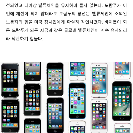
선되었고 더이상 밸류체인을 유지하려 들지 않는다. 도람푸가 이
번에 재선이 되지 않더라도 도람푸의 당선은 밸류체인에 소외된
노동자의 힘을 미국 정치인에게 확실히 각인시켰다. 바이든이 되
든 도람푸가 되든 지금과 같은 글로벌 밸류체인이 계속 유지되리
라 낙관하기 힘들다.