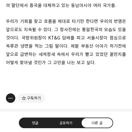
의 말단에서 중국을 대체하고 있는 동남아시아 여러 국가들.
우리가 기회를 찾고 흐름을 제대로 타기만 한다면 우리의 번영은
앞으로도 지속될 수 있다. 그 청사진에는 통일한국의 모습도 있을
것이다. 국방위원장이 KT&G 담배를 피고 서울시장이 점심으로
옥류관 냉면을 먹는 그림 말이다. 제발 부동산 이야기 하기전에
앞으로 급변하는 세계정세 속에서 우리가 빨고 있었던 꿀딴지를
어떻게 찾아낼 것인가 그 고민을 나는 보고 싶다.
구독하기
댓글
공유하기
다른 글