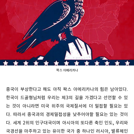
팍스 아메리카나
중국이 부상한다고 해도 아직 팍스 아메리카나의 힘은 남아있다.
한국이 드골형님처럼 우리는 제3의 길을 가겠다고 선언할 수 있
는 것이 아니라면 미국 위주의 국제질서에 더 밀접할 필요는 있
다. 따라서 중국과의 경제밀접성을 낮추어야할 필요는 있는 것이
다. 세계 2위의 인구대국이며 아시아의 또다른 축인 인도, 우리와
국경선을 마주하고 있는 유이한 국가 중 하나인 러시아, 밸류체인