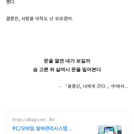
했다.
결론은, 사랑을 아직도 난 모르겠어.
문을 열면 네가 보일까
숨 고른 뒤 살며시 문을 밀어본다
- 『윤종신, 너에게 간다.』中에서...
https://albago.net
광고
PC/모바일 알바관리시스템