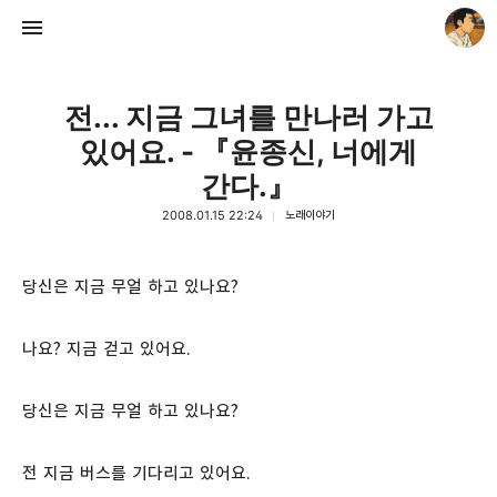
전... 지금 그녀를 만나러 가고
있어요. - 『윤종신, 너에게
간다.』
2008.01.15 22:24
노래이야기
thebravepost.com
안난98
당신은 지금 무얼 하고 있나요?
나요? 지금 걷고 있어요.
당신은 지금 무얼 하고 있나요?
전 지금 버스를 기다리고 있어요.