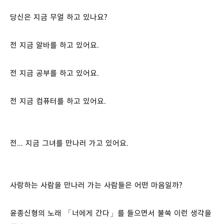
당신은 지금 무얼 하고 있나요?
전 지금 알바를 하고 있어요.
전 지금 공부를 하고 있어요.
전 지금 컴퓨터를 하고 있어요.
전... 지금 그녀를 만나러 가고 있어요.
사랑하는 사람을 만나러 가는 사람들은 어떤 마음일까?
윤종신형의 노래 「너에게 간다」를 들으면서 불쑥 이런 생각을