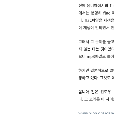
전에 옴니아에서의 fl
에서는 분명히 flac
다. flac파일을 재
이 재생이 안되면서 
그래서 그 문제를 들고
지 않는 다는 것이었다
으니 mp3파일로 들어
하지만 결론적으로 말해
생하고 있다. 그것도 
옴니아 같은 윈도우 
다. 그 코덱은 이 사
www.xiph.org/ds