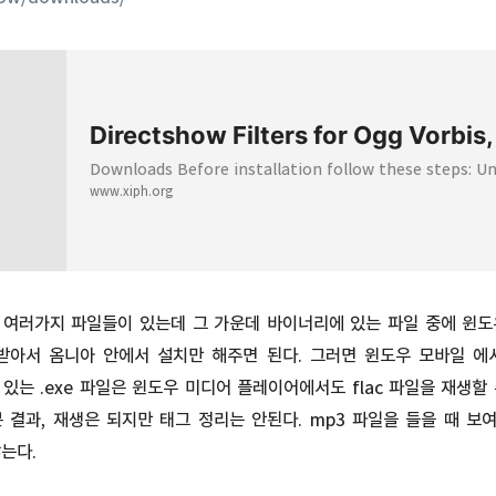
Downloads Before installation follow these steps: Un
www.xiph.org
 여러가지 파일들이 있는데 그 가운데 바이너리에 있는 파일 중에 윈도
운받아서 옴니아 안에서 설치만 해주면 된다. 그러면 윈도우 모바일 에서
에 있는 .exe 파일은 윈도우 미디어 플레이어에서도 flac 파일을 재생할
 결과, 재생은 되지만 태그 정리는 안된다. mp3 파일을 들을 때 
는다.