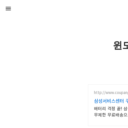
윈도
http://www.coupan
삼성서비스센터 쿠
배터리 걱정 끝! 
무제한 무료배송으