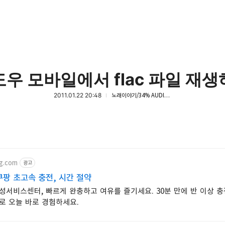
우 모바일에서 flac 파일 재
2011.01.22 20:48
노래이야기/34% AUDIOPHILE
g.com
광고
팡 초고속 충전, 시간 절약
삼성서비스센터, 빠르게 완충하고 여유를 즐기세요. 30분 만에 반 이상 충
로 오늘 바로 경험하세요.