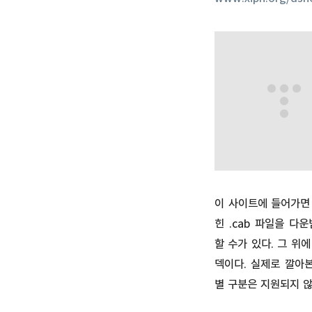
이 사이트에 들어가면
힌 .cab 파일을 다
할 수가 있다. 그 위
덱이다. 실제로 깔아본
별 구분은 지원되지 않