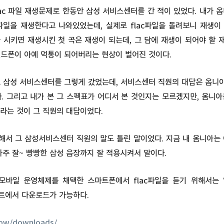
ac 파일 재생문제로 한동안 삼성 서비스센터를 간 적이 있었다. 내가 
 파일을 재생한다고 나와있었는데, 실제로 flac파일을 돌려보니 재생
생을 시키면 재생시킨 첫 곡은 재생이 되는데, 그 담에 재생이 되어야 할
핸드폰이 아예 먹통이 되어버리는 현상이 벌어진 것이다.
 삼성 서비스센터를 그렇게 갔었는데, 서비스센터 직원의 대답은 옴니아
. 그리고 내가 본 그 스펙표가 어디서 본 것인지는 모르겠지만, 옴니아는
라는 것이 그 직원의 대답이었다.
서 그 삼성서비스센터 직원의 말도 틀린 말이었다. 지금 내 옴니아는 아
아주 잘~ 빵빵한 삼성 음장까지 잘 적용시켜서 말이다.
모바일 운영체제를 채택한 스마트폰에서 flac파일을 듣기 위해서는
이트에서 다운로드가 가능하다.
how/downloads/