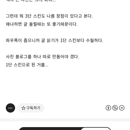
그런데 뭐 3단 스킨도 나름 장점이 있다고 본다.
왜냐하면 글 올릴때는 또 좋기때문이다.
좌우폭이 좁으니까 글 읽기가 1단 스킨보다 수월하다.
사진 블로그를 하나 따로 만들어야 겠다.
1단 스킨으로 된 거를...
구독하기