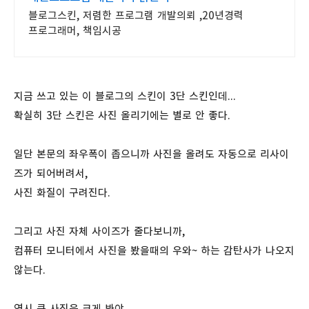
블로그스킨, 저렴한 프로그램 개발의뢰 ,20년경력
프로그래머, 책임시공
지금 쓰고 있는 이 블로그의 스킨이 3단 스킨인데...
확실히 3단 스킨은 사진 올리기에는 별로 안 좋다.
일단 본문의 좌우폭이 좁으니까 사진을 올려도 자동으로 리사이
즈가 되어버려서,
사진 화질이 구려진다.
그리고 사진 자체 사이즈가 줄다보니까,
컴퓨터 모니터에서 사진을 봤을때의 우와~ 하는 감탄사가 나오지
않는다.
역시 큰 사진은 크게 봐야...