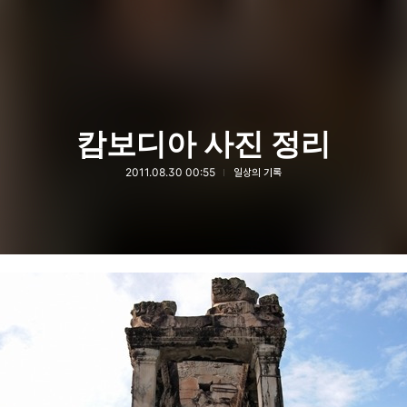
캄보디아 사진 정리
2011.08.30 00:55
일상의 기록