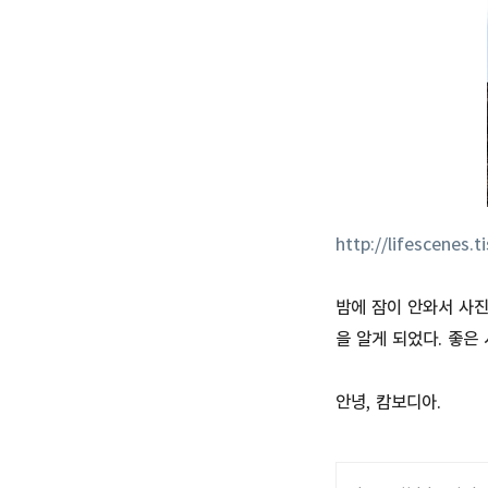
http://lifescenes.t
밤에 잠이 안와서 사진
을 알게 되었다. 좋은 
안녕, 캄보디아.