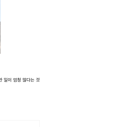
한 일이 엄청 많다는 것