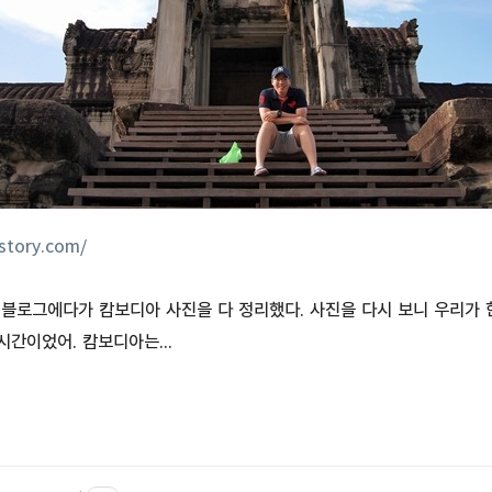
istory.com/
블로그에다가 캄보디아 사진을 다 정리했다. 사진을 다시 보니 우리가 
시간이었어. 캄보디아는...