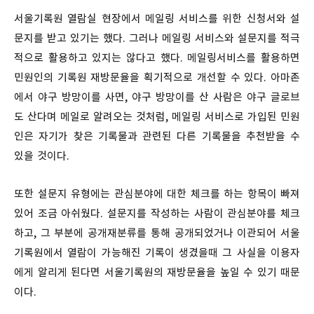
서울기록원 열람실 현장에서 메일링 서비스를 위한 신청서와 설
문지를 받고 있기는 했다. 그러나 메일링 서비스와 설문지를 적극
적으로 활용하고 있지는 않다고 했다. 메일링서비스를 활용하면
민원인의 기록원 재방문율을 획기적으로 개선할 수 있다. 아마존
에서 야구 방망이를 사면, 야구 방망이를 산 사람은 야구 글로브
도 산다며 메일로 알려오는 것처럼, 메일링 서비스로 가입된 민원
인은 자기가 찾은 기록물과 관련된 다른 기록물을 추천받을 수
있을 것이다.
또한 설문지 유형에는 관심분야에 대한 체크를 하는 항목이 빠져
있어 조금 아쉬웠다. 설문지를 작성하는 사람이 관심분야를 체크
하고, 그 부분에 공개재분류를 통해 공개되었거나 이관되어 서울
기록원에서 열람이 가능해진 기록이 생겼을때 그 사실을 이용자
에게 알리게 된다면 서울기록원의 재방문율을 높일 수 있기 때문
이다.