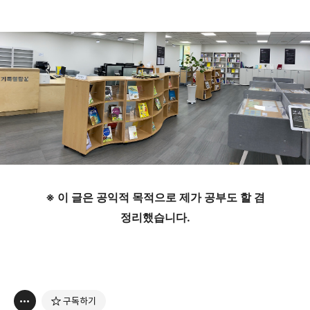
※ 이 글은 공익적 목적으로 제가 공부도 할 겸
정리했습니다.
구독하기