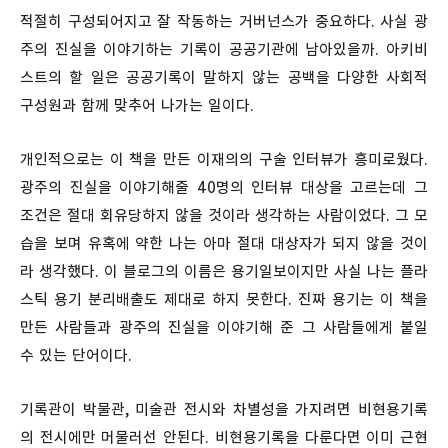
적절히 구성되어지고 잘 작동하는 거버넌스가 중요하다. 사실 광
주의 진실을 이야기하는 기록이 공공기관에 남아있을까. 아키비
스트의 할 일은 공공기록이 말하지 않는 공백을 다양한 사회적
구성원과 함께 맞추어 나가는 일이다.
개인적으로는 이 책을 만든 이재의의 구술 인터뷰가 흥미로웠다.
광주의 진실을 이야기해줄 40명의 인터뷰 대상을 고르는데 그
조건은 절대 회유당하지 않을 것이라 생각하는 사람이었다. 그 모
습을 보며 유혹에 약한 나는 아마 절대 대상자가 되지 않을 것이
라 생각했다. 이 블로그의 이름은 용기일보이지만 사실 나는 플라
스틱 용기 분리배출도 제대로 하지 못한다. 진짜 용기는 이 책을
만든 사람들과 광주의 진실을 이야기해 준 그 사람들에게 붙일
수 있는 단어이다.
기록관이 박물관, 미술관 전시와 차별성을 가지려면 비현용기록
의 전시에만 머물러선 안된다. 비현용기록을 다룬다면 이미 근현