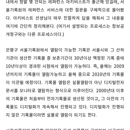
내에서 정말 몇 안되는 레퍼런스 아키비스트가 출근해 있길래, 서
울기록원의 레퍼런스 서비스에 대한 질문을 구체적으로 물어봤
다. 아키비스트 선생님이 매우 친절하게 답을 해줘서 그 내용을
여기에 간단히 정리해본다. (여기서 설명되는 프로세스는 정보공
개청구와는 다른 프로세스이다.)
은평구 서울기록원에서 열람이 가능한 기록은 서울시와 그 산하
기관이 생산한 기록물 중 보존기간이 30년이상 책정된 기록 중에
10년이상이 경과된 시점에서 열람이 가능하다. 즉, 올해는 2009
년까지의 기록물이 열람가능하고 올해 중으로 2010년의 기록물
이 이관될 예정이다. 기록물 열람은 실물열람이 아닌 디지털전자
문서를 모니터로 열람하는 형식으로 이루어진다. 2000년대 이후
의 기록물은 처음부터 전자기록물로 생산된 것이고, 그 이전의 기
록물도 디지털화가 계속해서 진행되고 있다. 디지털화가 진행되
지 않은 기록물이라면 실물로 열람이 되기도 한다.