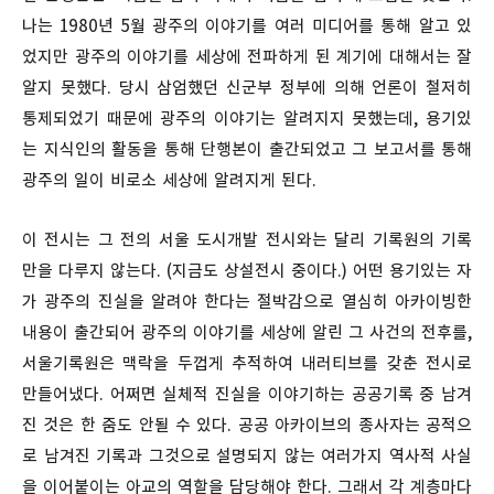
나는 1980년 5월 광주의 이야기를 여러 미디어를 통해 알고 있
었지만 광주의 이야기를 세상에 전파하게 된 계기에 대해서는 잘
알지 못했다. 당시 삼엄했던 신군부 정부에 의해 언론이 철저히
통제되었기 때문에 광주의 이야기는 알려지지 못했는데, 용기있
는 지식인의 활동을 통해 단행본이 출간되었고 그 보고서를 통해
광주의 일이 비로소 세상에 알려지게 된다.
이 전시는 그 전의 서울 도시개발 전시와는 달리 기록원의 기록
만을 다루지 않는다. (지금도 상설전시 중이다.) 어떤 용기있는 자
가 광주의 진실을 알려야 한다는 절박감으로 열심히 아카이빙한
내용이 출간되어 광주의 이야기를 세상에 알린 그 사건의 전후를,
서울기록원은 맥락을 두껍게 추적하여 내러티브를 갖춘 전시로
만들어냈다. 어쩌면 실체적 진실을 이야기하는 공공기록 중 남겨
진 것은 한 줌도 안될 수 있다. 공공 아카이브의 종사자는 공적으
로 남겨진 기록과 그것으로 설명되지 않는 여러가지 역사적 사실
을 이어붙이는 아교의 역할을 담당해야 한다. 그래서 각 계층마다