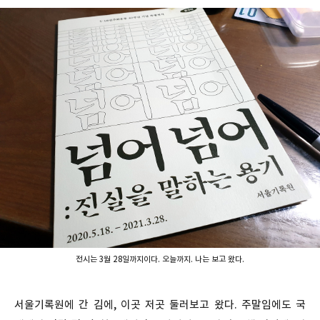
전시는 3월 28일까지이다. 오늘까지. 나는 보고 왔다.
서울기록원에 간 김에, 이곳 저곳 둘러보고 왔다. 주말임에도 국