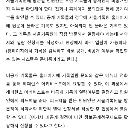
서울기록원에 방문할 민원인은 우선 기록물이 공개인지 비공개인
지 여부를 확인해야 한다. 전화나 홈페이지 문의란을 통해 공개여
부를 확인할 수 있다. 공개 기록물의 경우에 서울기록원 홈페이지
에 원문이 올라온 기록도 있지만 아직까지 안 올라온 기록도 있
다. 그 기록은 서울기록원에 직접 방문해서 열람해야 하는데 서약
서와 열람 신청서를 작성하고 현장에서 바로 열람이 가능하다.
(홈페이지에서 기록을 검색하고 바로 공개, 비공개 여부를 확인할
수 있는 시스템은 준비중이라고 한다.)
비공개 기록물은 홈페이지에 기록열람 문의와 같은 메뉴나 전화
를 통해 레퍼런스 아키비스트에게 요청할 수 있다. 이 과정에서
레퍼런스 아키비스트는 비공개 기록의 열람여부를 결정하고 민원
인에게 피드백을 준다. 피드백을 받은 민원인은 서울기록원을 방
문하여 서약서와 제한적 열람 신청서를 작성한 후 현장에서 열람
할 수 있다. (여기서 비공개 결정이 나면 정보공개청구제도를 활
용해서 신청할 수 있다고 한다.)