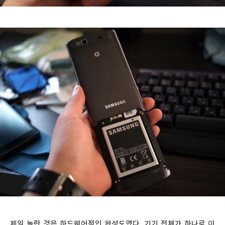
제일 놀란 것은 하드웨어적인 완성도였다. 기기 전체가 하나로 이