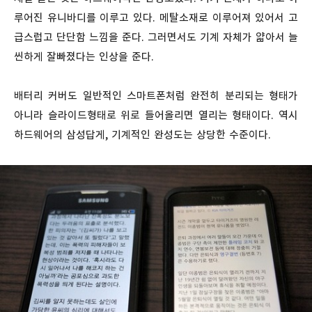
루어진 유니바디를 이루고 있다. 메탈소재로 이루어져 있어서 고
급스럽고 단단함 느낌을 준다. 그러면서도 기계 자체가 얇아서 늘
씬하게 잘빠졌다는 인상을 준다.
배터리 커버도 일반적인 스마트폰처럼 완전히 분리되는 형태가
아니라 슬라이드형태로 위로 들어올리면 열리는 형태이다. 역시
하드웨어의 삼성답게, 기계적인 완성도는 상당한 수준이다.