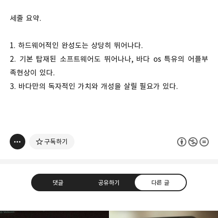
세줄 요약.
1. 하드웨어적인 완성도는 상당히 뛰어나다.
2. 기본 탑재된 소프트웨어도 뛰어나나, 바다 os 특유의 어플부
족현상이 있다.
3. 바다만의 독자적인 가치와 개성을 살릴 필요가 있다.
구독하기
댓글
공유하기
다른 글