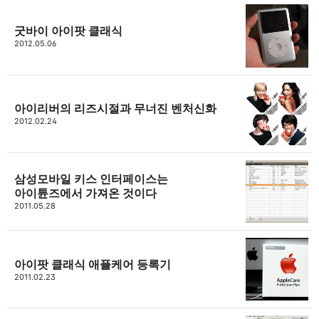
굿바이 아이팟 클래식
2012.05.06
아이리버의 리즈시절과 무너진 벤처신화
2012.02.24
삼성모바일 키스 인터페이스는
아이튠즈에서 가져온 것이다
2011.05.28
아이팟 클래식 애플케어 등록기
2011.02.23