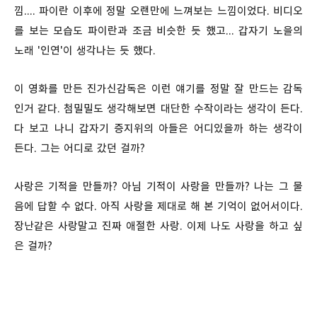
낌.... 파이란 이후에 정말 오랜만에 느껴보는 느낌이었다. 비디오
를 보는 모습도 파이란과 조금 비슷한 듯 했고... 갑자기 노을의
노래 '인연'이 생각나는 듯 했다.
이 영화를 만든 진가신감독은 이런 얘기를 정말 잘 만드는 감독
인거 같다. 첨밀밀도 생각해보면 대단한 수작이라는 생각이 든다.
다 보고 나니 갑자기 증지위의 아들은 어디있을까 하는 생각이
든다. 그는 어디로 갔던 걸까?
사랑은 기적을 만들까? 아님 기적이 사랑을 만들까? 나는 그 물
음에 답할 수 없다. 아직 사랑을 제대로 해 본 기억이 없어서이다.
장난같은 사랑말고 진짜 애절한 사랑. 이제 나도 사랑을 하고 싶
은 걸까?