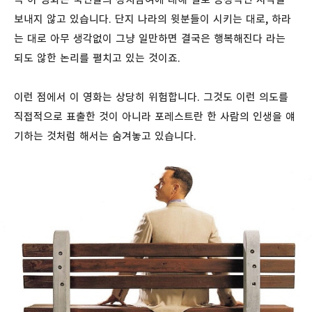
보내지 않고 있습니다. 단지 나라의 윗분들이 시키는 대로, 하라
는 대로 아무 생각없이 그냥 일만하면 결국은 행복해진다 라는
되도 않한 논리를 펼치고 있는 것이죠.
이런 점에서 이 영화는 상당히 위험합니다. 그것도 이런 의도를
직접적으로 표출한 것이 아니라 포레스트란 한 사람의 인생을 얘
기하는 것처럼 해서는 숨겨놓고 있습니다.