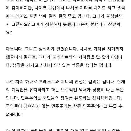
에 참여하지만, 나이트 클럽에서 나체로 기타를 치기도 하고 결국
에는 에이즈 같은 병에 걸려 결국 죽고 맙니다. 그녀가 불성실해
서 그럴까요? 그녀가 성실하지 못했기 때문에 불행하게 산걸까
요?
아닙니다. 그녀도 성실하게 일했습니다. 나체로 기타를 치기까지
했으니까 말이죠. 그녀가 포레스트와의 차이점은 단 한가지입니
다. 생각을 가지고 사회에 의식있는 행동을 했다는 겁니다.
그런 차이 하나로 포레스트와 제니의 인생은 갈리는 겁니다. 현재
의 기득권을 유지하려고 하는 보수적인 냄새가 상당히 나는 부분
입니다. 민주주의는 국민들의 참여를 유도하는 정치체제입니다.
국민들이 참여하지 않는 민주주의는 참된 민주주의라고 부를 수
없습니다.
즉 이 영화는 국민들의 정치참여에 대해 별로 긍정적인 시각을