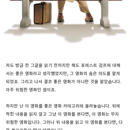
저도 방금 전 그글을 읽기 전까지만 해도 포레스트 검프에 대해
서는 좋은 영화라고 생각했었지만, 그 영화의 숨은 의도를 알게
되었죠. 그리고 나서 결코 좋은 영화가 아니란 것을 알았습니다.
아주 위험한 영화인 셈이죠.
하지만 난 이 영화를 좋은 영화 카테고리에 올려놓습니다. 위에
적힌 내용을 읽지 않고 그냥 이 영화를 본다면, 이 영화는 무지
위험한 영화입니다. 그러나 위 내용을 읽고 이 영화를 본다면, 다