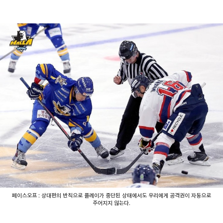
페이스오프 : 상대편의 반칙으로 플레이가 중단된 상태에서도 우리에게 공격권이 자동으로
주어지지 않는다.