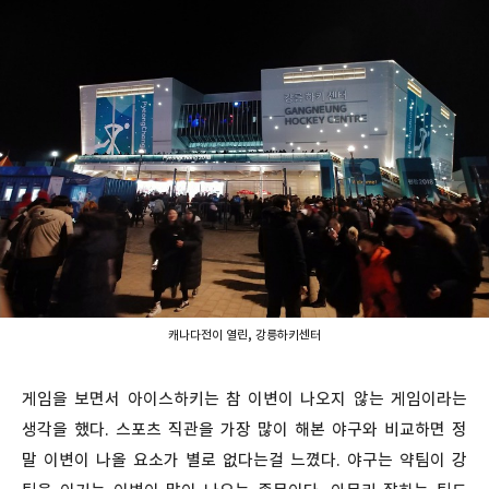
캐나다전이 열린, 강릉하키센터
게임을 보면서 아이스하키는 참 이변이 나오지 않는 게임이라는
생각을 했다. 스포츠 직관을 가장 많이 해본 야구와 비교하면 정
말 이변이 나올 요소가 별로 없다는걸 느꼈다. 야구는 약팀이 강