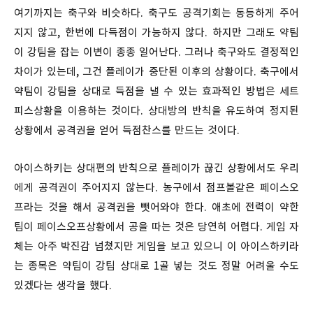
여기까지는 축구와 비슷하다. 축구도 공격기회는 동등하게 주어
지지 않고, 한번에 다득점이 가능하지 않다. 하지만 그래도 약팀
이 강팀을 잡는 이변이 종종 일어난다. 그러나 축구와도 결정적인
차이가 있는데, 그건 플레이가 중단된 이후의 상황이다. 축구에서
약팀이 강팀을 상대로 득점을 낼 수 있는 효과적인 방법은 세트
피스상황을 이용하는 것이다. 상대방의 반칙을 유도하여 정지된
상황에서 공격권을 얻어 득점찬스를 만드는 것이다.
아이스하키는 상대편의 반칙으로 플레이가 끊긴 상황에서도 우리
에게 공격권이 주어지지 않는다. 농구에서 점프볼같은 페이스오
프라는 것을 해서 공격권을 뺏어와야 한다. 애초에 전력이 약한
팀이 페이스오프상황에서 공을 따는 것은 당연히 어렵다. 게임 자
체는 아주 박진감 넘쳤지만 게임을 보고 있으니 이 아이스하키라
는 종목은 약팀이 강팀 상대로 1골 넣는 것도 정말 어려울 수도
있겠다는 생각을 했다.