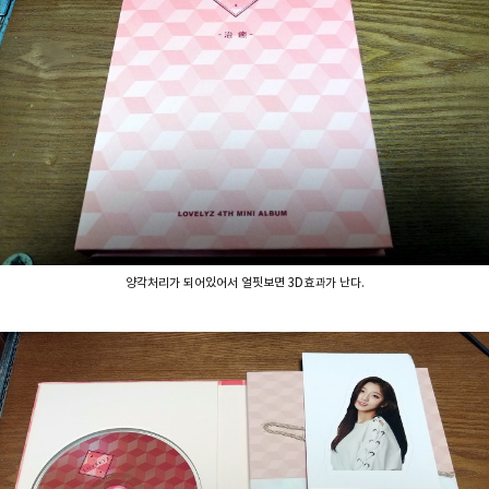
양각처리가 되어있어서 얼핏보면 3D효과가 난다.