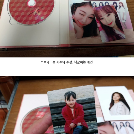
포토카드는 지수와 수정. 책갈피는 예인.