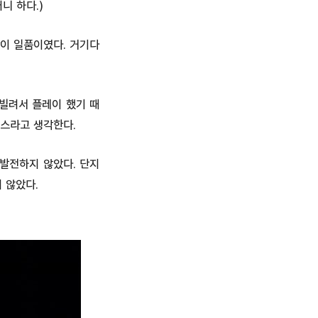
니 하다.)
이 일품이였다. 거기다
 빌려서 플레이 했기 때
비스라고 생각한다.
 발전하지 않았다. 단지
 않았다.