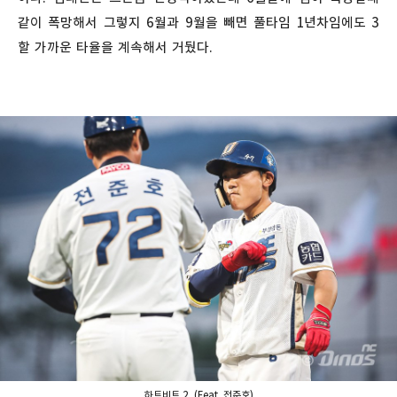
같이 폭망해서 그렇지 6월과 9월을 빼면 풀타임 1년차임에도 3
할 가까운 타율을 계속해서 거뒀다.
하트비트 2. (Feat. 전준호)