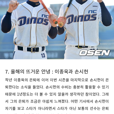
7. 올해의 뜨거운 안녕 : 이종욱과 손시헌
작년 이종욱의 은퇴에 이어 이번 시즌을 마지막으로 손시헌이 은
퇴한다는 소식을 들었다. 손시헌의 수비는 충분히 활용할 수 있기
때문에 1년정도는 더 볼 수 있지 않을까 생각하던 참이었다. 그래
서 그의 은퇴가 조금은 아쉽게 느껴졌다. 어떤 기사에서 손시헌이
자기를 보고 스타가 아니라면서 스타가 아닌 보통의 선수는 은퇴