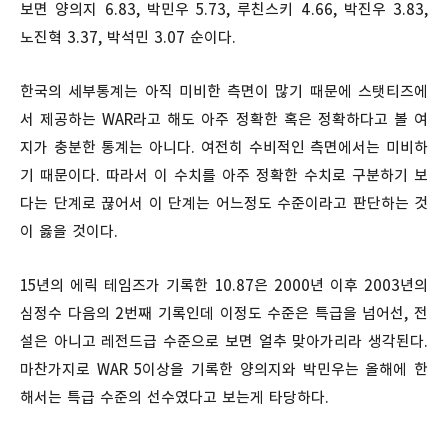
보면 양의지 6.83, 박민우 5.73, 루친스키 4.66, 박진우 3.83,
노진혁 3.37, 박석민 3.07 순이다.
한국의 세부통계는 아직 미비한 측면이 많기 때문에 스탯티즈에
서 제공하는 WAR라고 해도 아주 정확한 혹은 정확하다고 볼 여
지가 충분한 통계는 아니다. 여전히 수비적인 측면에서는 미비하
기 때문이다. 따라서 이 수치를 아주 정확한 수치로 구분하기 보
다는 단계로 끊어서 이 단계는 어느정도 수준이라고 판단하는 것
이 옳을 것이다.
15년의 에릭 테임즈가 기록한 10.87은 2000년 이후 2003년의
심정수 다음의 2번째 기록인데 이정도 수준은 특급을 넘어선, 전
설은 아니고 레전드급 수준으로 보면 얼추 맞아가리라 생각된다.
마찬가지로 WAR 5이상을 기록한 양의지와 박민우는 올해에 한
해서는 특급 수준의 선수였다고 보는게 타당하다.