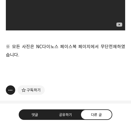
※ 모든 사진은 NC다이노스 페이스북 페이지에서 무단전재하였
습니다.
구독하기
댓글
공유하기
다른 글