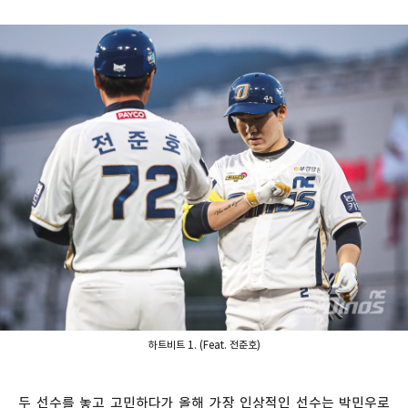
하트비트 1. (Feat. 전준호)
두 선수를 놓고 고민하다가 올해 가장 인상적인 선수는 박민우로