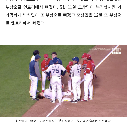
부상으로 엔트리에서 빠졌다. 5월 11일 모창민이 복귀했지만 기
가막히게 박석민이 또 부상으로 빠졌고 모창민은 12일 또 부상으
로 엔트리에서 빠졌다.
선수들이 그라운드에서 쓰러지는 것을 지켜보는 것만큼 가슴아픈 일은 없다.