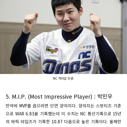
NC 격려갑 선생.
5. M.I.P. (Most Impressive Player) : 박민우
만약에 MVP를 꼽으라면 단연 양의지다. 양의지는 스탯티즈 기준
으로 WAR 6.83을 기록했는데 이 수치는 NC 통산기록으로 15년
의 에릭 테임즈가 기록한 10.87 다음으로 높은 기록이다. 올해만