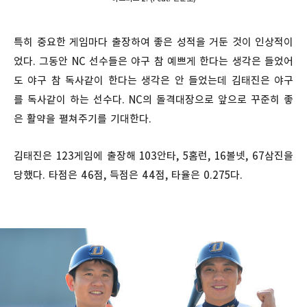
특히 중요한 게임마다 출장하여 좋은 성적을 거둔 것이 인상적이
었다. 그동안 NC 선수들은 야구 참 예쁘게 한다는 생각은 들었어
도 야구 참 독사같이 한다는 생각은 안 들었는데 김태진은 야구
를 독사같이 하는 선수다. NC의 돌격대장으로 앞으로 꾸준히 좋
은 활약을 펼쳐주기를 기대한다.
김태진은 123게임에 출장해 103안타, 5홈런, 16볼넷, 67삼진을
당했다. 타점은 46점, 득점은 44점, 타율은 0.275다.