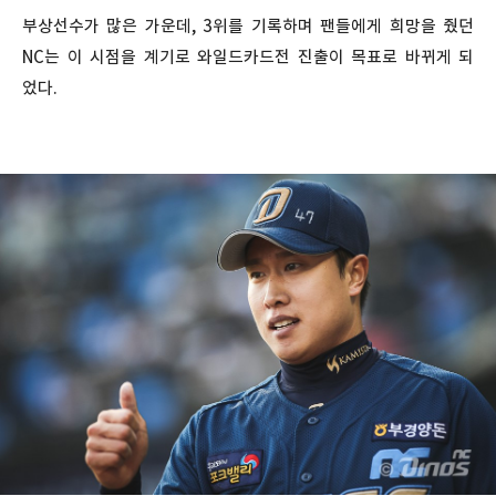
부상선수가 많은 가운데, 3위를 기록하며 팬들에게 희망을 줬던
NC는 이 시점을 계기로 와일드카드전 진출이 목표로 바뀌게 되
었다.