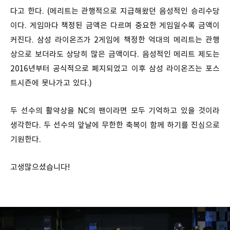
다고 한다. (메리트는 관행적으로 지급해왔던 음성적인 승리수당
이다. 게임마다 책정된 금액은 다르며 중요한 게임일수록 금액이
커진다. 삼성 라이온즈가 2게임에 책정한 억대의 메리트는 관행
상으로 보더라도 상당히 많은 금액이다. 음성적인 메리트 제도는
2016년부터 공식적으로 폐지되었고 이후 삼성 라이온즈는 포스
트시즌에 못나가고 있다.)
두 선수의 활약상을 NC의 팬이라면 모두 기억하고 있을 것이라
생각한다. 두 선수의 앞날에 무한한 축복이 함께 하기를 진심으로
기원한다.
고생많으셨습니다!