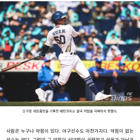
신구장 개장홈런을 기록한 배탄코트는 결국 약점을 극복하지 못했다.
사람은 누구나 약점이 있다. 야구선수도 마찬가지다. 약점이 없는
선수는 없다. 그런데 그 약점이 상대방이 공략하기 쉬운가 아닌가