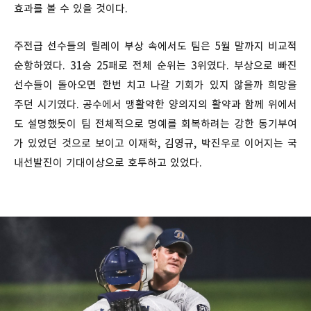
효과를 볼 수 있을 것이다.
주전급 선수들의 릴레이 부상 속에서도 팀은 5월 말까지 비교적
순항하였다. 31승 25패로 전체 순위는 3위였다. 부상으로 빠진
선수들이 돌아오면 한번 치고 나갈 기회가 있지 않을까 희망을
주던 시기였다. 공수에서 맹활약한 양의지의 활약과 함께 위에서
도 설명했듯이 팀 전체적으로 명예를 회복하려는 강한 동기부여
가 있었던 것으로 보이고 이재학, 김영규, 박진우로 이어지는 국
내선발진이 기대이상으로 호투하고 있었다.