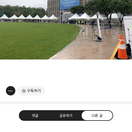
구독하기
댓글
공유하기
다른 글