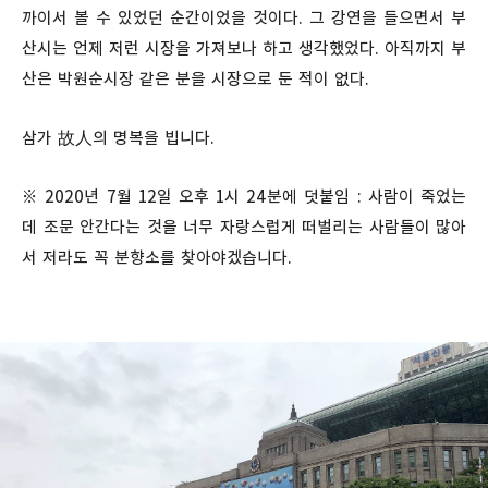
까이서 볼 수 있었던 순간이었을 것이다. 그 강연을 들으면서 부
산시는 언제 저런 시장을 가져보나 하고 생각했었다. 아직까지 부
산은 박원순시장 같은 분을 시장으로 둔 적이 없다.
삼가 故人의 명복을 빕니다.
※ 2020년 7월 12일 오후 1시 24분에 덧붙임 : 사람이 죽었는
데 조문 안간다는 것을 너무 자랑스럽게 떠벌리는 사람들이 많아
서 저라도 꼭 분향소를 찾아야겠습니다.