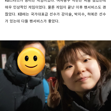
KB스타즈가 승리한 게임이었다. 여자농구 직관은 처음 했었는데
매우 인상적인 게임이었다. 물론 게임이 끝난 이후 팬서비스도 괜
찮았다. KB에는 국가대표급 선수가 강이슬, 박지수, 허예은 선수
가 있는데 다들 팬서비스가 좋았다.