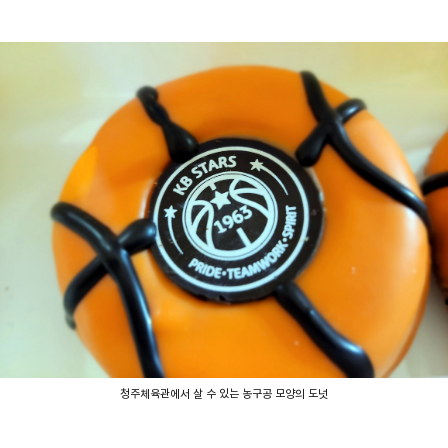
청주체육관에서 살 수 있는 농구공 모양의 도넛