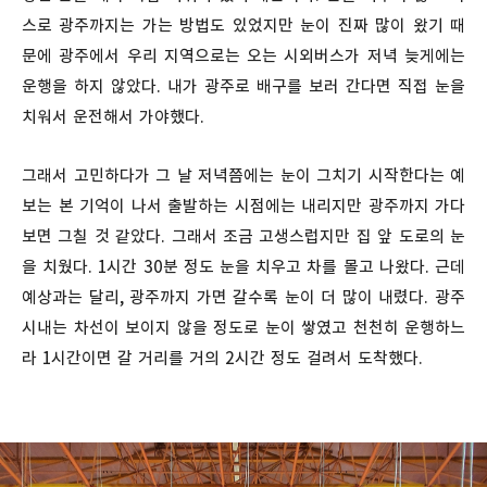
스로 광주까지는 가는 방법도 있었지만 눈이 진짜 많이 왔기 때
문에 광주에서 우리 지역으로는 오는 시외버스가 저녁 늦게에는
운행을 하지 않았다. 내가 광주로 배구를 보러 간다면 직접 눈을
치워서 운전해서 가야했다.
그래서 고민하다가 그 날 저녁쯤에는 눈이 그치기 시작한다는 예
보는 본 기억이 나서 출발하는 시점에는 내리지만 광주까지 가다
보면 그칠 것 같았다. 그래서 조금 고생스럽지만 집 앞 도로의 눈
을 치웠다. 1시간 30분 정도 눈을 치우고 차를 몰고 나왔다. 근데
예상과는 달리, 광주까지 가면 갈수록 눈이 더 많이 내렸다. 광주
시내는 차선이 보이지 않을 정도로 눈이 쌓였고 천천히 운행하느
라 1시간이면 갈 거리를 거의 2시간 정도 걸려서 도착했다.