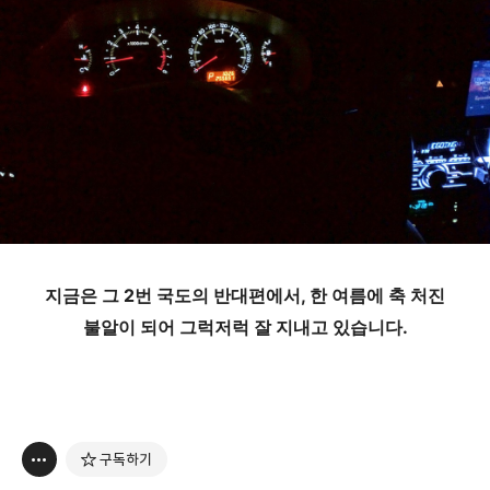
지금은 그 2번 국도의 반대편에서, 한 여름에 축 처진
불알이 되어 그럭저럭 잘 지내고 있습니다.
구독하기