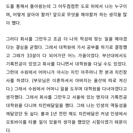
도를 통해서 돌아왔는데 그 어두컴컴한 도로 위에서 나는 누구이
며, 어떻게 살아야 할까? 앞으로 무엇을 해야할까 하는 생각을 많
이 했다.
그러다 회사를 그만두고 조금 더 나의 적성에 맞는 일을 해야겠
다는 결심을 굳혔다. 그래서 대학원에 가서 공부를 하기로 결정했
고 그때가 33살이 다 되어가던 어느 가을이었다. 부산대에서도
기록전공이 있었고 회사를 다니면서 대학원을 다닐 수도 있었다.
그런데 수원에서 어머니가 아시는 지인 아주머니 한 분과 치킨장
사를 하셨다. (부모님은 이혼하셔서 아버지는 울산에 따로 계신
다.) 그래서 수원에서 어머니 일을 도우며 대학원을 다녀야겠다고
생각했다. 그래서 회사를 그만두고 서울에 있는 명지대 기록전공
대학원을 다니며 치킨배달일을 했다. 그때 나는 인생의 역동성을
깨달았던 듯 싶다. 불과 1년 전만 해도 치킨배달은 커녕 인생에서
오토바이를 타볼 일이 있을까 생각을 했었던 시절이였기 때문이
다.