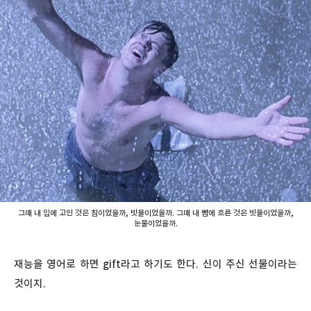
그때 내 입에 고인 것은 침이었을까, 빗물이었을까. 그때 내 뺨에 흐른 것은 빗물이었을까,
눈물이었을까.
재능을 영어로 하면 gift라고 하기도 한다. 신이 주신 선물이라는
것이지.