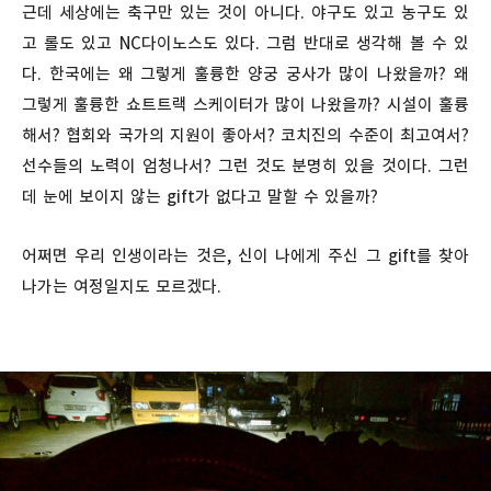
근데 세상에는 축구만 있는 것이 아니다. 야구도 있고 농구도 있
고 롤도 있고 NC다이노스도 있다. 그럼 반대로 생각해 볼 수 있
다. 한국에는 왜 그렇게 훌륭한 양궁 궁사가 많이 나왔을까? 왜
그렇게 훌륭한 쇼트트랙 스케이터가 많이 나왔을까? 시설이 훌륭
해서? 협회와 국가의 지원이 좋아서? 코치진의 수준이 최고여서?
선수들의 노력이 엄청나서? 그런 것도 분명히 있을 것이다. 그런
데 눈에 보이지 않는 gift가 없다고 말할 수 있을까?
어쩌면 우리 인생이라는 것은, 신이 나에게 주신 그 gift를 찾아
나가는 여정일지도 모르겠다.