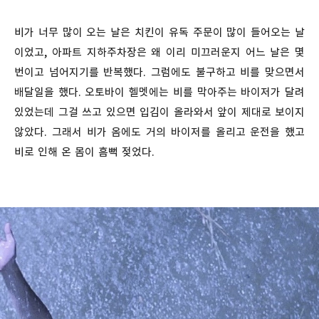
비가 너무 많이 오는 날은 치킨이 유독 주문이 많이 들어오는 날
이었고, 아파트 지하주차장은 왜 이리 미끄러운지 어느 날은 몇
번이고 넘어지기를 반복했다. 그럼에도 불구하고 비를 맞으면서
배달일을 했다. 오토바이 헬멧에는 비를 막아주는 바이저가 달려
있었는데 그걸 쓰고 있으면 입김이 올라와서 앞이 제대로 보이지
않았다. 그래서 비가 옴에도 거의 바이저를 올리고 운전을 했고
비로 인해 온 몸이 흠뻑 젖었다.