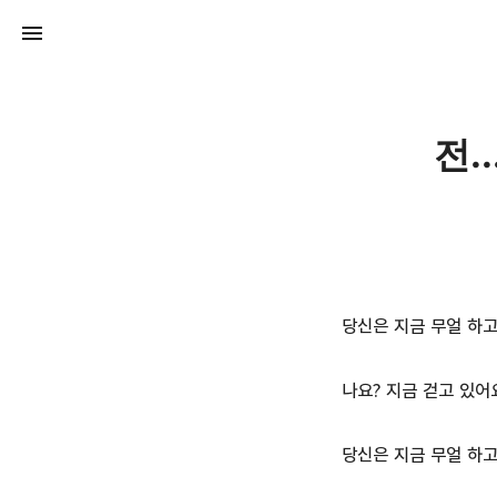
전.
당신은 지금 무얼 하고
나요? 지금 걷고 있어
당신은 지금 무얼 하고