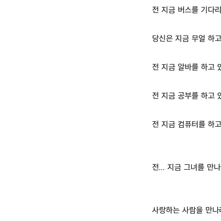
전 지금 버스를 기다리
당신은 지금 무얼 하고
전 지금 알바를 하고 
전 지금 공부를 하고 
전 지금 컴퓨터를 하고
전... 지금 그녀를 만
사랑하는 사람을 만나