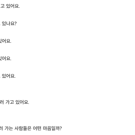
고 있어요.
 있나요?
있어요.
있어요.
 있어요.
나러 가고 있어요.
러 가는 사람들은 어떤 마음일까?