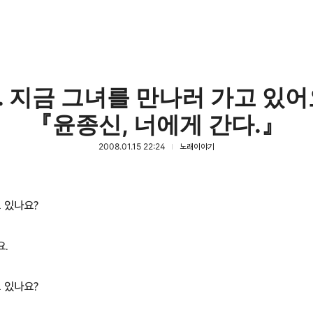
.. 지금 그녀를 만나러 가고 있어요
『윤종신, 너에게 간다.』
2008.01.15 22:24
노래이야기
 있나요?
요.
 있나요?