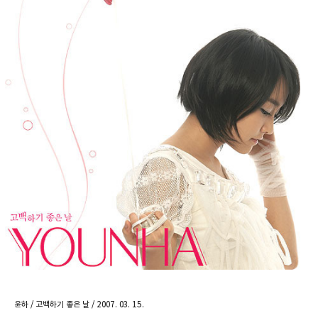
윤하 / 고백하기 좋은 날 / 2007. 03. 15.