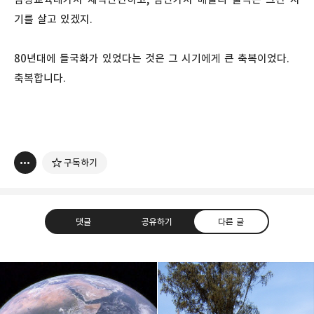
기를 살고 있겠지.
80년대에 들국화가 있었다는 것은 그 시기에게 큰 축복이었다.
축복합니다.
구독하기
댓글
공유하기
다른 글
thebravepost.com