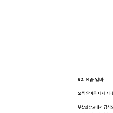
#2. 요즘 알바
요즘 알바를 다시 시작
부산관광고에서 급식도우