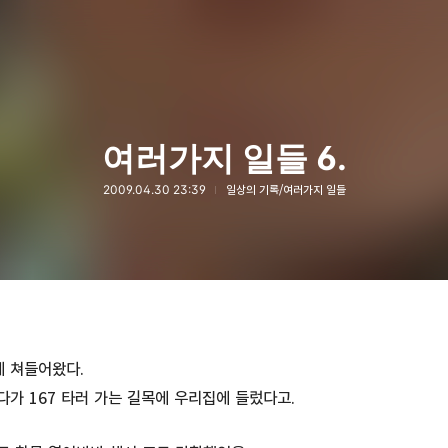
여러가지 일들 6.
2009.04.30 23:39
일상의 기록/여러가지 일들
에 쳐들어왔다.
가 167 타러 가는 길목에 우리집에 들렀다고.