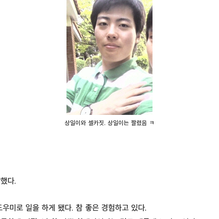
상일이와 셀카짓. 상일이는 짤렸음 ㅋ
했다.
미로 일을 하게 됐다. 참 좋은 경험하고 있다.