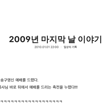
2009년 마지막 날 이야기
2010.01.01 22:00
일상의 기록
 송구영신 예배를 드렸다.
목사님 바로 뒤에서 예배를 드리는 축전을 누렸다!!!
ㅋㅋㅋㅋㅋㅋㅋㅋㅋㅋㅋㅋㅋㅋㅋㅋㅋㅋ