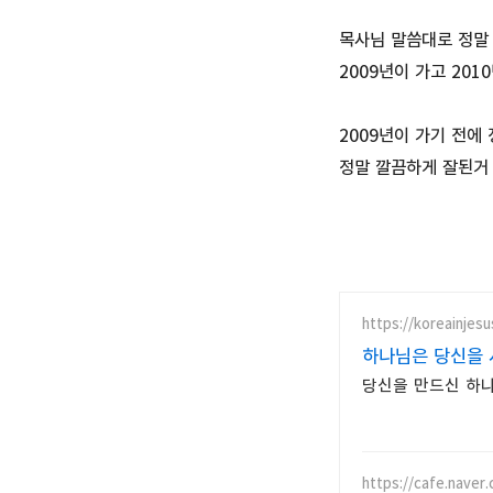
목사님 말씀대로 정말 
2009년이 가고 201
2009년이 가기 전에
정말 깔끔하게 잘된거 
https://koreainjes
하나님은 당신을 사
당신을 만드신 하나
https://cafe.naver