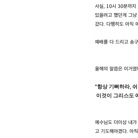
사실, 10시 30분까
있을려고 했던게 그냥 
갔다. 다행히도 아직 
예배를 다 드리고 송구
올해의 말씀은 이거였
"항상 기뻐하라, 
이것이 그리스도 예
예수님도 더이상 내가 
고 기도해야겠다. 아직