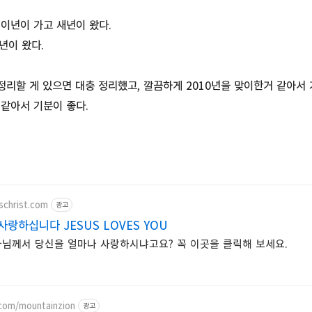
이년이 가고 새년이 왔다.
0년이 왔다.
 정리할 게 있으면 대충 정리했고, 깔끔하게 2010년을 맞이한거 같아서 
같아서 기분이 좋다.
uschrist.com
광고
랑하십니다 JESUS LOVES YOU
님께서 당신을 얼마나 사랑하시냐고요? 꼭 이곳을 클릭해 보세요.
.com/mountainzion
광고