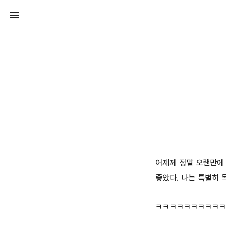
어제께 정말 오랜만에
좋았다. 나는 특별히 
ㅋㅋㅋㅋㅋㅋㅋㅋㅋㅋ