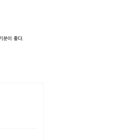
기분이 좋다.