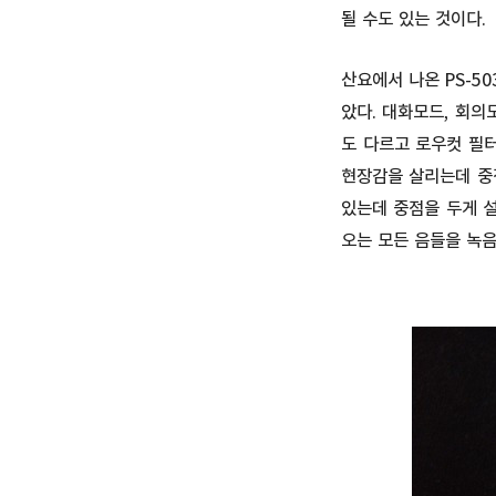
될 수도 있는 것이다.
산요에서 나온 PS-5
았다. 대화모드, 회의
도 다르고 로우컷 필
현장감을 살리는데 중
있는데 중점을 두게 
오는 모든 음들을 녹음