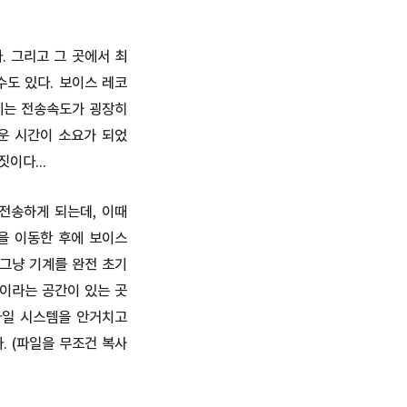
 그리고 그 곳에서 최
수도 있다. 보이스 레코
문제는 전송속도가 굉장히
까운 시간이 소요가 되었
이다...
전송하게 되는데, 이때
을 이동한 후에 보이스
 그냥 기계를 완전 초기
통이라는 공간이 있는 곳
파일 시스템을 안거치고
. (파일을 무조건 복사