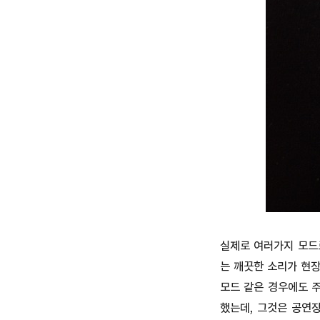
실제로 여러가지 모드
는 깨끗한 소리가 현장
모드 같은 경우에도 
했는데, 그것은 공연