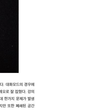
다. 대화모드의 경우에
레오로 잘 잡혔다. 강의
데 한가지 문제가 발생
지만 또한 폐쇄된 공간