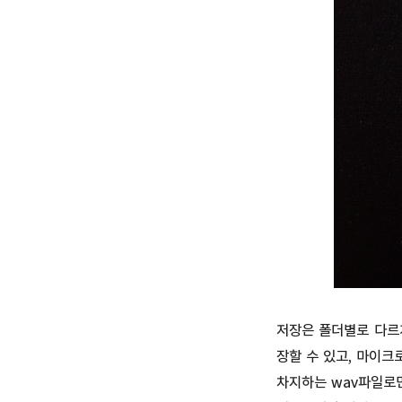
저장은 폴더별로 다르
장할 수 있고, 마이크
차지하는 wav파일로만