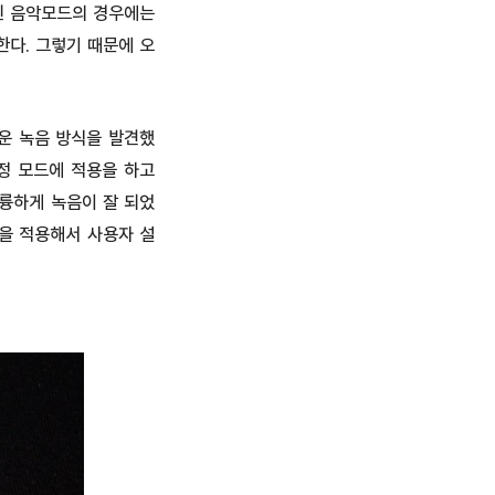
정된 음악모드의 경우에는
한다. 그렇기 때문에 오
운 녹음 방식을 발견했
정 모드에 적용을 하고
훌륭하게 녹음이 잘 되었
을 적용해서 사용자 설