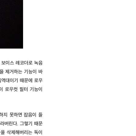
. 보이스 레코더로 녹음
들을 제거하는 기능이 바
저음역대이기 때문에 로우
이 로우컷 필터 기능이
하지 못하면 잡음이 들
라버린다. 그렇기 때문
들을 삭제해버리는 독이