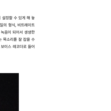
 설정할 수 있게 해 놓
파일의 형식, 비트레이트
 녹음이 되어서 생생한
 목소리를 잘 잡을 수
 보이스 레코더로 들어