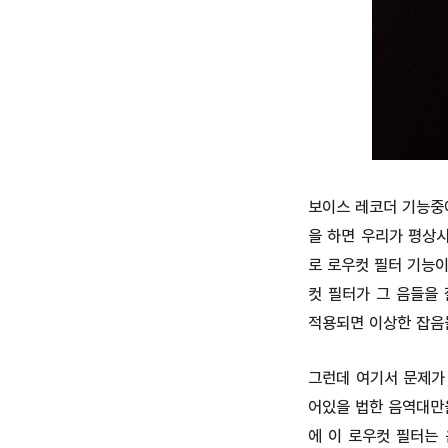
보이스 레코더 기능중에
을 하면 우리가 평상시
로 로우컷 필터 기능이
컷 필터가 그 음들을
적용되면 이상한 잡음
그런데 여기서 문제가
어있을 법한 음역대만
에 이 로우컷 필터는