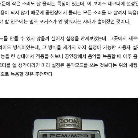
때문에 작은 소리도 잘 울리는 특징이 있는데, 이 보이스 레코더에 설
용이 되지 않기 때문에 공연장에서 들리는 모든 소리를 다 살려서 녹음
야 할 연주에는 별로 포커스가 안 맞춰지는 사태가 벌어졌던 것이다.
드를 만들 수 있지 않을까 싶어서 설정을 만져보았는데, 그곳에서 새로
 와이드 방식이었는데, 그 방식을 세가지 까지 설정이 가능한 사용자 설
기능을 켠 상태에서 적용을 해보니 공연장에서 음악을 녹음할 때 아주 
레코더를 쓸 생각이라면 미리 설정된 음악모드를 쓰는 것보다는 위의 세팅
으로 녹음할 것은 추천한다.