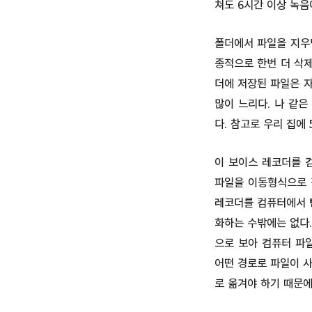
쳐도 6시간 이상 녹음
폴더에서 파일을 지우
종적으로 한번 더 삭제
더에 저장된 파일은 자
많이 느리다. 나 같은
다. 참고로 우리 집에
이 보이스 레코더를 
파일을 이동형식으로 
레코더를 컴퓨터에서 뺀
화하는 수밖에는 없다.
으로 보아 컴퓨터 파
어떤 경로로 파일이 사
로 옮겨야 하기 때문에