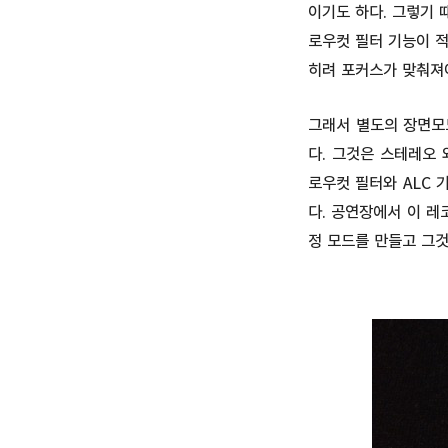
이기도 하다. 그렇기 
로우컷 필터 기능이 적
히려 포커스가 맞춰져
그래서 별도의 장면모
다. 그것은 스테레오
로우컷 필터와 ALC 
다. 공연장에서 이 
정 모드를 만들고 그것