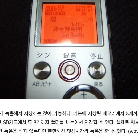
게 녹음해서 저장하는 것이 가능하다. 기본에 저장된 메모리에서 8개까
로 SD카드에서 또 8개까지 폴더를 나누어서 저장할 수 있다. 실제로 
 녹음을 하지 않는다면 왠만해선 몇십시간씩 녹음을 할 수 있다. (w