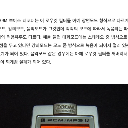
03RM 보이스 레코더는 이 로우컷 필터를 아예 장면모드 형식으로 다르게
모드, 강의모드, 음악모드가 그것인데 각각의 모드에 따라서 녹음되는 
터의 적용유무도 다르다. 예를 들면 대화모드에는 스테레오 줌 방식으로
점을 두고 있다면 강의모드는 모노 줌 방식으로 녹음이 되어서 멀리 있는
설계가 되어 있다. 음악모드 같은 경우에는 아예 로우컷 필터를 꺼버려서
이 되게끔 설계가 되어 있다.