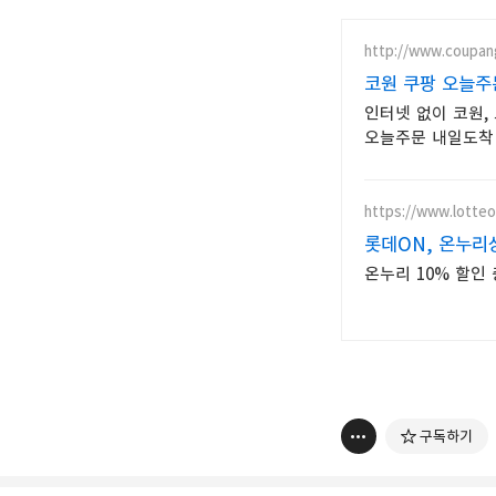
http://www.coupan
코원 쿠팡 오늘주
인터넷 없이 코원,
오늘주문 내일도착
https://www.lotte
롯데ON, 온누리
온누리 10% 할인 
구독하기