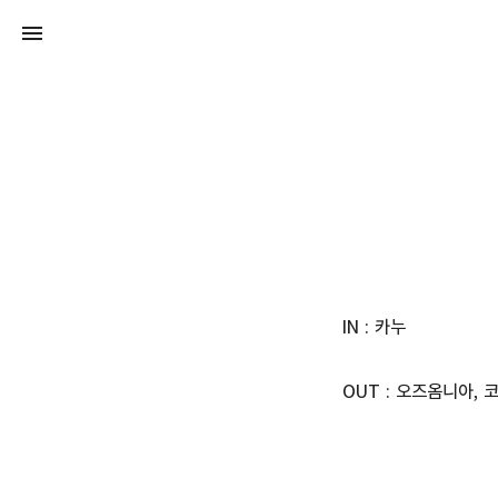
IN : 카누
OUT : 오즈옴니아, 