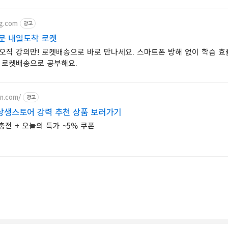
g.com
광고
문 내일도착 로켓
 오직 강의만! 로켓배송으로 바로 만나세요. 스마트폰 방해 없이 학습 효
 로켓배송으로 공부해요.
on.com/
광고
상생스토어 강력 추천 상품 보러가기
충전 + 오늘의 특가 ~5% 쿠폰