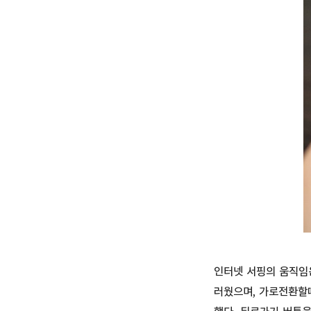
인터넷 서핑의 움직임
러웠으며, 가로전환할