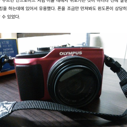
을 누르면 안드로이드 처럼 어플 내에서 뒤로가는 것이 아니라 전에 실
킹을 하는데에 있어서 유용했다. 폰을 조금만 만져봐도 윈도폰이 상당히
 수 있었다.