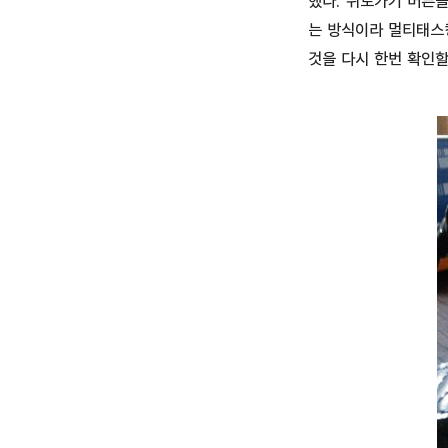
했다. 뒤로가기 버튼
는 방식이라 멀티태스
것을 다시 한번 확인할