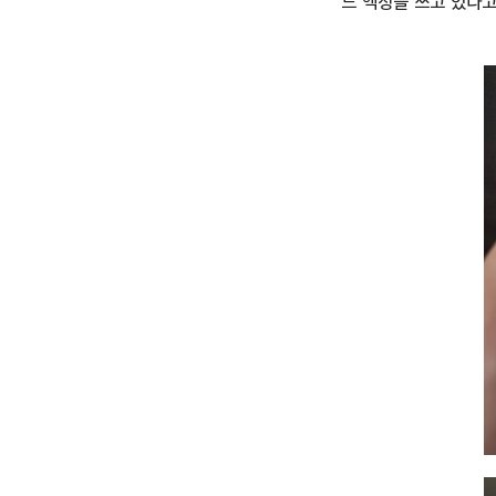
드 액정을 쓰고 있다고