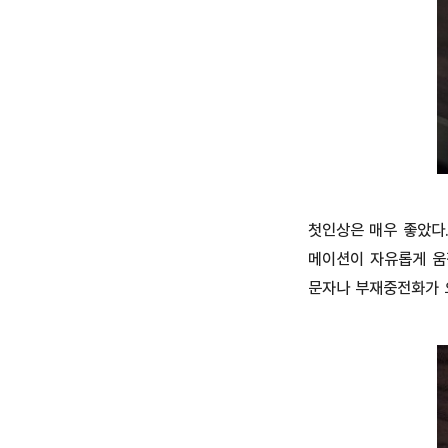
첫인상은 매우 좋았다.
메이션이 자유롭게 움
문자나 부재중전화가 