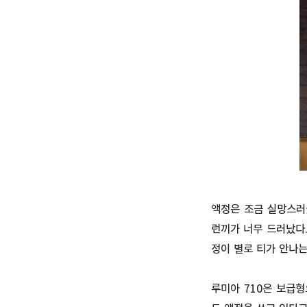
액정은 조금 실망스러
런끼가 너무 드러났다.
정이 별로 티가 안나는
루미아 710은 보급형