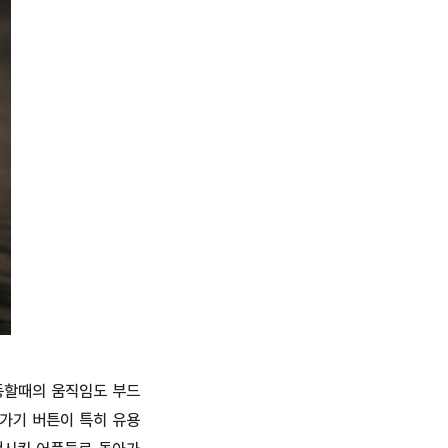
동할때의 움직임도 부드
가기 버튼이 특히 유용