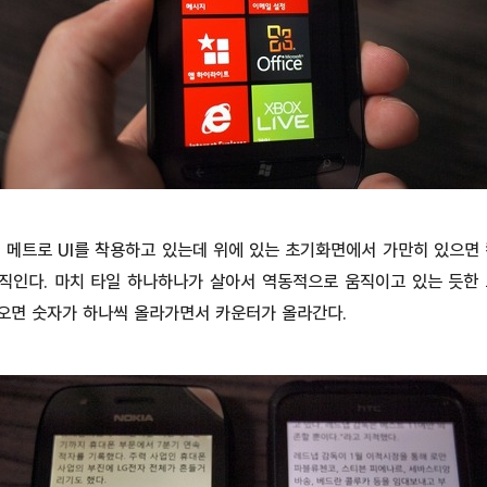
 메트로 UI를 착용하고 있는데 위에 있는 초기화면에서 가만히 있으면
직인다. 마치 타일 하나하나가 살아서 역동적으로 움직이고 있는 듯한 
오면 숫자가 하나씩 올라가면서 카운터가 올라간다.