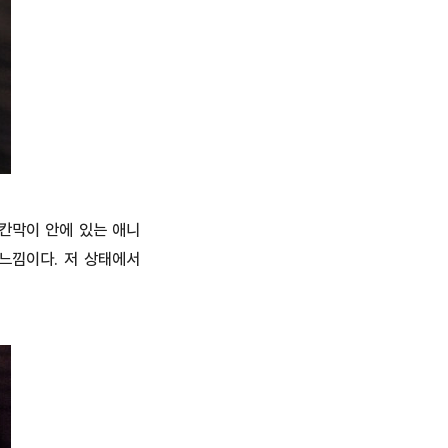
 칸막이 안에 있는 애니
느낌이다. 저 상태에서