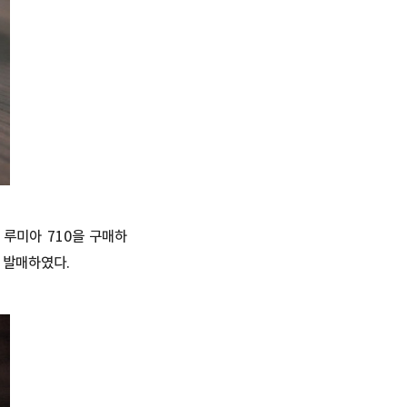
루미아 710을 구매하
 발매하였다.