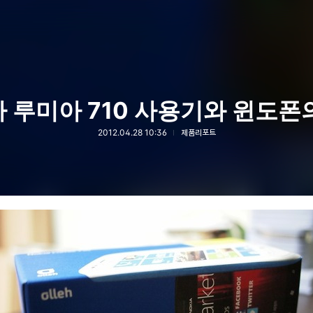
 루미아 710 사용기와 윈도폰
2012.04.28 10:36
제품리포트