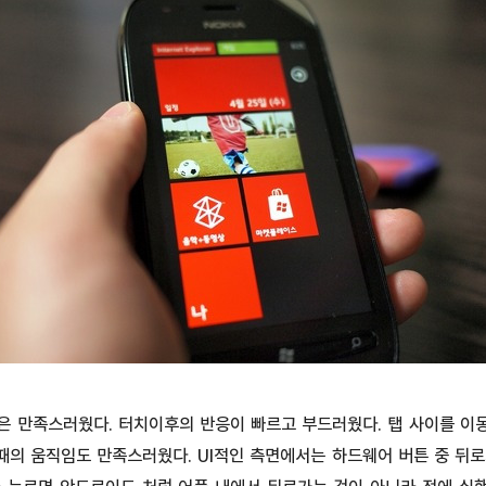
은 만족스러웠다. 터치이후의 반응이 빠르고 부드러웠다. 탭 사이를 이
때의 움직임도 만족스러웠다. UI적인 측면에서는 하드웨어 버튼 중 뒤로