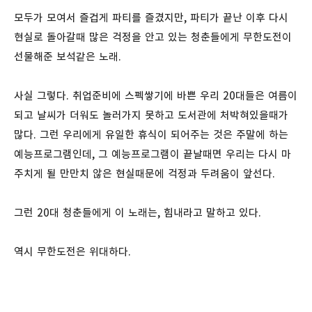
모두가 모여서 즐겁게 파티를 즐겼지만, 파티가 끝난 이후 다시
현실로 돌아갈때 많은 걱정을 안고 있는 청춘들에게 무한도전이
선물해준 보석같은 노래.
사실 그렇다. 취업준비에 스펙쌓기에 바쁜 우리 20대들은 여름이
되고 날씨가 더워도 놀러가지 못하고 도서관에 처박혀있을때가
많다. 그런 우리에게 유일한 휴식이 되어주는 것은 주말에 하는
예능프로그램인데, 그 예능프로그램이 끝날때면 우리는 다시 마
주치게 될 만만치 않은 현실때문에 걱정과 두려움이 앞선다.
그런 20대 청춘들에게 이 노래는, 힘내라고 말하고 있다.
역시 무한도전은 위대하다.