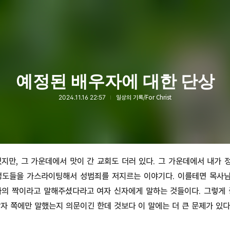
예정된 배우자에 대한 단상
2024.11.16 22:57
일상의 기록/For Christ
지만, 그 가운데에서 맛이 간 교회도 더러 있다. 그 가운데에서 내가
성도들을 가스라이팅해서 성범죄를 저지르는 이야기다. 이를테면 목사
나의 짝이라고 말해주셨다라고 여자 신자에게 말하는 것들이다. 그렇게 
자 쪽에만 말했는지 의문이긴 한데 것보다 이 말에는 더 큰 문제가 있다