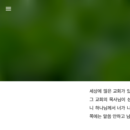
세상에 많은 교회가 있
그 교회의 목사님이 
니 하나님께서 너가 
쪽에는 말씀 안하고 남