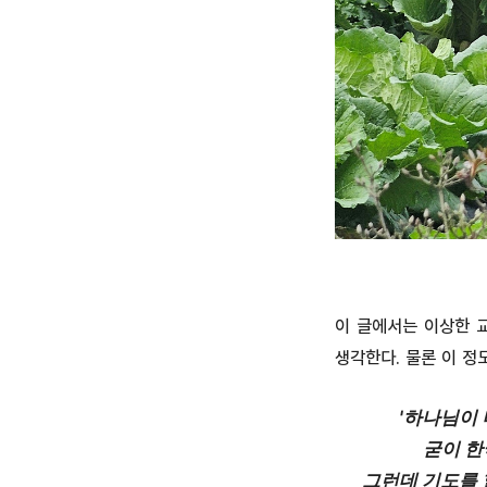
이 글에서는 이상한 
생각한다. 물론 이 정
'하나님이
굳이 한
그런데 기도를 