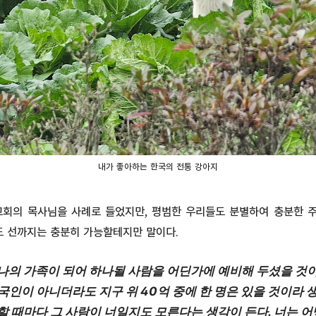
내가 좋아하는 한국의 전통 강아지
교회의 목사님을 사례로 들었지만, 평범한 우리들도 분별하여 충분한 
도 선까지는 충분히 가능할테지만 말이다.
 나의 가족이 되어 하나될 사람을 어딘가에 예비해 두셨을 것이
국인이 아니더라도 지구 위 40억 중에 한 명은 있을 것이라 
할 때마다 그 사람이 너일지도 모른다는 생각이 든다. 너는 어