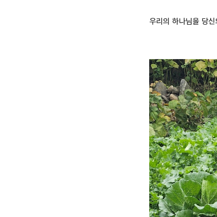
우리의 하나님을 당신의