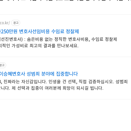
co.kr/
광고
사250만원 변호사선임비용 수임료 정찰제
선진변호사) : 숨은비용 없는 정직한 변호사비용, 수임료 정찰제
리적인 가성비로 최고의 결과를 만나보세요.
광고
 이승혜변호사 성범죄 분야에 집중합니다
, 진짜라는 자신감입니다. 인생을 건 선택, 직접 검증하십시오. 성범죄
니다. 제 선택과 집중이 여러분께 희망이 되시길 빕니다.