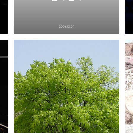
2004.12.04