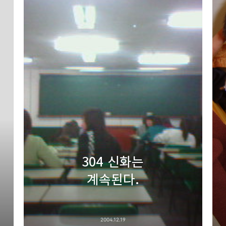
304 신화는
계속된다.
2004.12.19