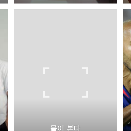
물어 본다