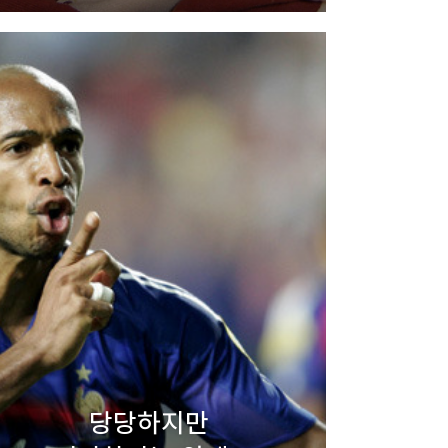
당당하지만