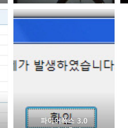
파이어폭스 3.0