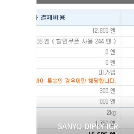
SANYO DIPLY ICR-