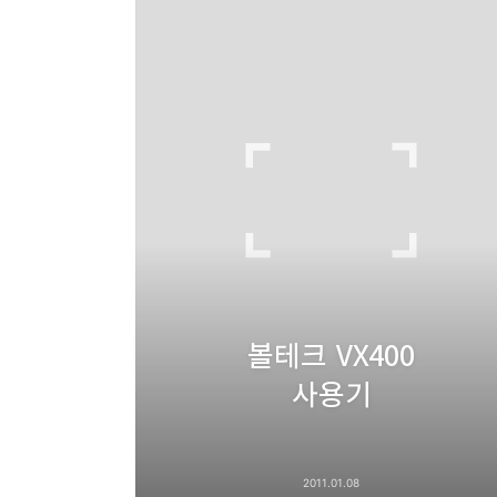
볼테크 VX400
사용기
2011.01.08